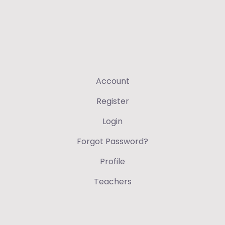
Account
Register
Login
Forgot Password?
Profile
Teachers