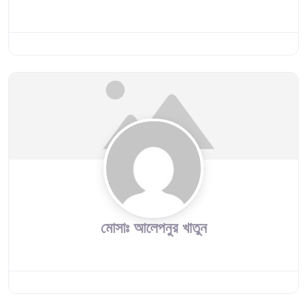
মোসাঃ আলেপনুর খাতুন