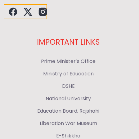
IMPORTANT LINKS
Prime Minister’s Office
Ministry of Education
DSHE
National University
Education Board, Rajshahi
Liberation War Museum
E-Shikkha